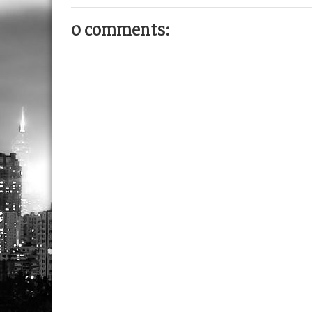
0 comments: