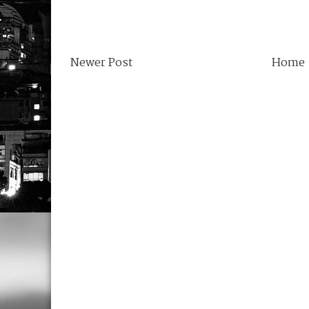
Newer Post
Home