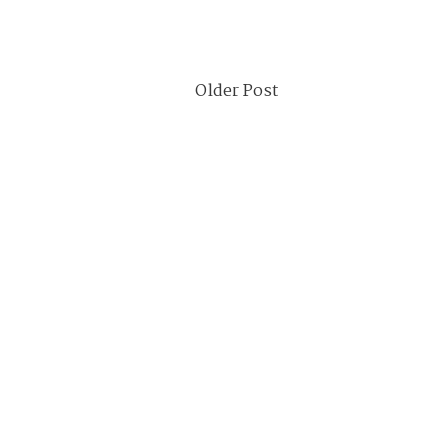
Older Post