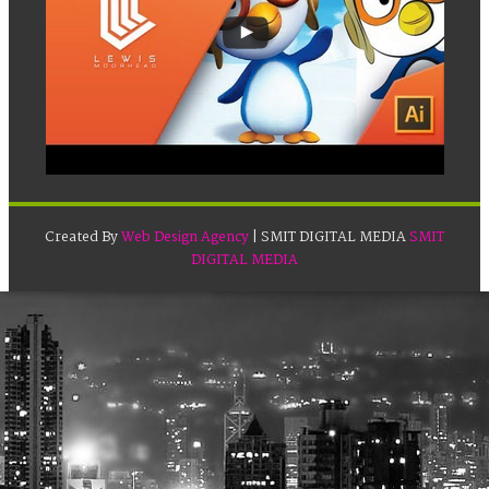
Created By
Web Design Agency
| SMIT DIGITAL MEDIA
SMIT
DIGITAL MEDIA