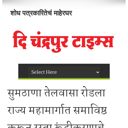
शोध पत्रकारितेचं माहेरघर
सुमठाणा तेलवासा रोडला
राज्य महामार्गात समाविष्ठ