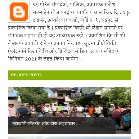
यह पोर्टल संपादक, मालिक, प्रकाशक राजेश
सनमाहेन सोलापनद्वारा कार्यालय साप्ताहिक दि चंद्रपुर
टाइम्स, आक्केवार वाडी, वॉर्ड नं. १, चंद्रपुर, से
प्रकाशित किया गया है । प्रकाशित किसी भी लेखन सामग्री पर
संपादक सहमत ही हो यह आवश्यक नही । प्रकाशित कि सी भी
लेखनपर आपत्ती हाने पर उनका निस्तारण सूचना प्रौद्योगिकी
(प्लेटफ़ॉर्म दिशानिर्देश और डिजिटल मीडिया आचार संहिता)
विनियम 2021 के तहत किया जायेगा ।
RELATED POSTS
महाकाली कॉलरीत अवैध दारू अड्ड्यावर ...