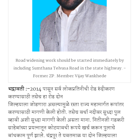
Road widening work should be started immediately by
including Sumthana Telvasa Road in the state highway. -
Former ZP. Member Vijay Wankhede
भद्रावती :-
2014 पासून सर्व लोकप्रतिनीधी रोड रुंदीकरण
करण्यासाठी तसेच हा रोड दोन
जिल्हयाला जोडणारा असल्यामुळे रस्ता राज्य महामार्गत रूपांतर
करण्यासाठी मागणी केली होती. तसेच वर्धा नदीवर सुध्दा पुल
व्हावी अशी सुध्दा मागणी केली असता माना. नितीनजी गडकरी
साहेबांच्या प्रयत्नातून कोटयावधी रूपये खर्च करून पुलाचे
बांधकाम पूर्ण झाले. चंद्रपूर ते यवतमाळ या दोन जिल्हयाला