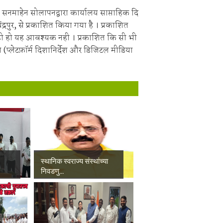
सनमाहेन सोलापनद्वारा कार्यालय साप्ताहिक दि
चंद्रपुर, से प्रकाशित किया गया है । प्रकाशित
ही हो यह आवश्यक नही । प्रकाशित कि सी भी
 (प्लेटफ़ॉर्म दिशानिर्देश और डिजिटल मीडिया
स्थानिक स्वराज्य संस्थांच्या
निवडणु...