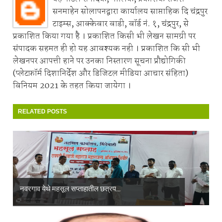
सनमाहेन सोलापनद्वारा कार्यालय साप्ताहिक दि चंद्रपुर
टाइम्स, आक्केवार वाडी, वॉर्ड नं. १, चंद्रपुर, से
प्रकाशित किया गया है । प्रकाशित किसी भी लेखन सामग्री पर
संपादक सहमत ही हो यह आवश्यक नही । प्रकाशित कि सी भी
लेखनपर आपत्ती हाने पर उनका निस्तारण सूचना प्रौद्योगिकी
(प्लेटफ़ॉर्म दिशानिर्देश और डिजिटल मीडिया आचार संहिता)
विनियम 2021 के तहत किया जायेगा ।
RELATED POSTS
नवरगाव येथे महसूल सप्ताहातील छत्रप...