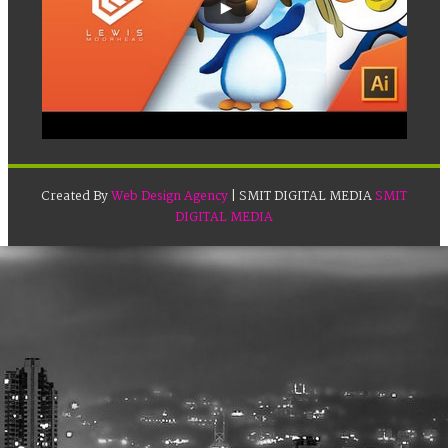
Created By
Web Design Agency
| SMIT DIGITAL MEDIA
SMIT
DIGITAL MEDIA