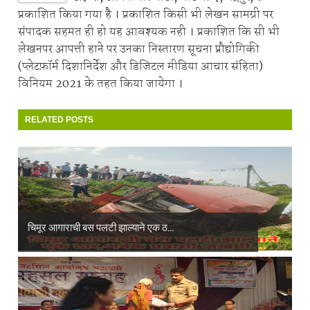
प्रकाशित किया गया है । प्रकाशित किसी भी लेखन सामग्री पर
संपादक सहमत ही हो यह आवश्यक नही । प्रकाशित कि सी भी
लेखनपर आपत्ती हाने पर उनका निस्तारण सूचना प्रौद्योगिकी
(प्लेटफ़ॉर्म दिशानिर्देश और डिजिटल मीडिया आचार संहिता)
विनियम 2021 के तहत किया जायेगा ।
RELATED POSTS
चिमूर आगाराची बस पलटी झाल्याने एक ठ...