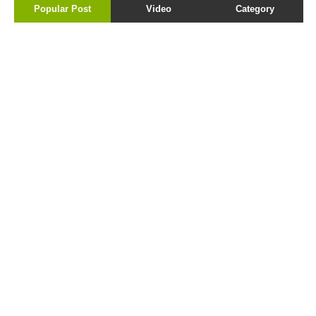
Popular Post
Video
Category