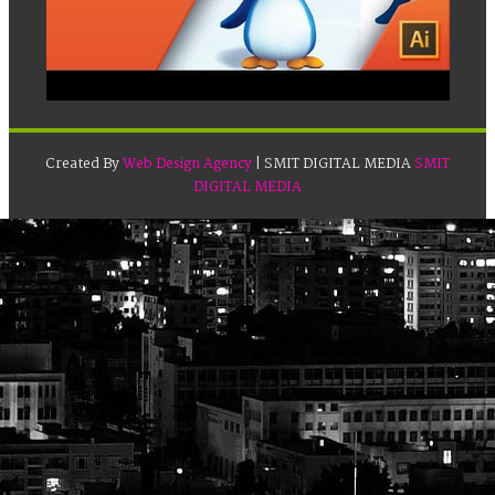
Created By
Web Design Agency
| SMIT DIGITAL MEDIA
SMIT
DIGITAL MEDIA