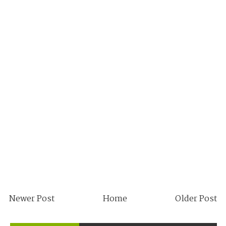
Newer Post
Home
Older Post