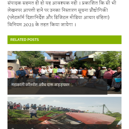
संपादक सहमत ही हो यह आवश्यक नही । प्रकाशित कि सी भी
लेखनपर आपत्ती हाने पर उनका निस्तारण सूचना प्रौद्योगिकी
(प्लेटफ़ॉर्म दिशानिर्देश और डिजिटल मीडिया आचार संहिता)
विनियम 2021 के तहत किया जायेगा ।
RELATED POSTS
महाकाली कॉलरीत अवैध दारू अड्ड्यावर ...