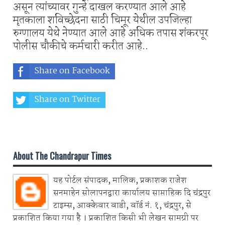
असून त्यांच्यावर गुन्हे दाखल करण्यात आले आहे
मृतकाला शविच्छेदना साठी चिमूर येथील उपजिल्हा
रुग्णालय येथे नेण्यात आले आहे अधिक तपास शंकरपूर
पोलीस चौकीचे कर्मचारी करीत आहे..
Share on Facebook
Share on Twitter
Share on Whatsapp
About The Chandrapur Times
यह पोर्टल संपादक, मालिक, प्रकाशक राजेश
सनमाहेन सोलापनद्वारा कार्यालय साप्ताहिक दि चंद्रपुर
टाइम्स, आक्केवार वाडी, वॉर्ड नं. १, चंद्रपुर, से
प्रकाशित किया गया है । प्रकाशित किसी भी लेखन सामग्री पर