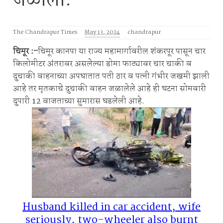
जळाली.
The Chandrapur Times
May 13, 2024
chandrapur
चिमूर :-
चिमूर कानपा या राज्य महामार्गावरील शंकरपूर पासून चार
किलोमीटर अंतरावर असलेल्या डोमा फाट्यावर चार चाकी व
दुचाकी वाहनाच्या अपघातात पती ठार व पत्नी गंभीर जखमी झाली
आहे तर मृतकाचे दुचाकी वाहन जळालेले आहे ही घटना सोमवारी
दुपारी 12 वाजताच्या सुमारास घडलेली आहे.
Husband killed in car accident, wife
seriously, two-wheeler also burnt