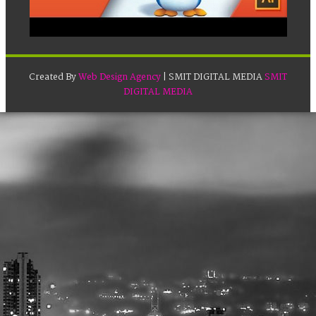
Created By
Web Design Agency
| SMIT DIGITAL MEDIA
SMIT
DIGITAL MEDIA