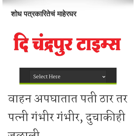
शोध पत्रकारितेचं माहेरघर
वाहन अपघातात पती ठार तर
पत्नी गंभीर गंभीर, दुचाकीही