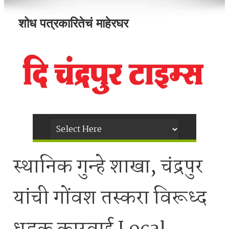
शोध पत्रकारितेचं माहेरघर
स्थानिक गुन्हे शाखा, चंद्रपुर
यांची गोंवश तस्करा विरूध्द