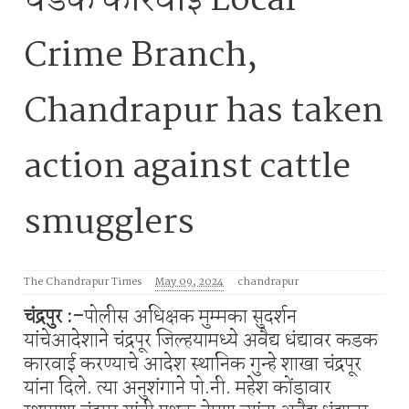
धडक कारवाई Local
Crime Branch,
Chandrapur has taken
action against cattle
smugglers
The Chandrapur Times
May 09, 2024
chandrapur
चंद्रपुर :-
पोलीस अधिक्षक मुम्मका
सुदर्शन
यांचेआदेशाने चंद्रपूर जिल्हयामध्ये अवैद्य धंद्यावर कडक
कारवाई करण्याचे आदेश स्थानिक गुन्हे शाखा चंद्रपूर
यांना दिले. त्या अनुशंगाने पो.नी. महेश कोंडावार