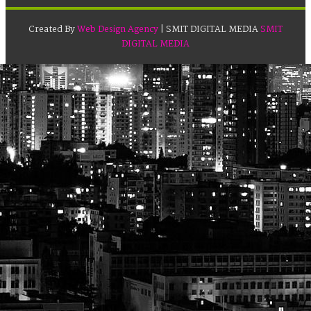
Created By
Web Design Agency
| SMIT DIGITAL MEDIA
SMIT
DIGITAL MEDIA