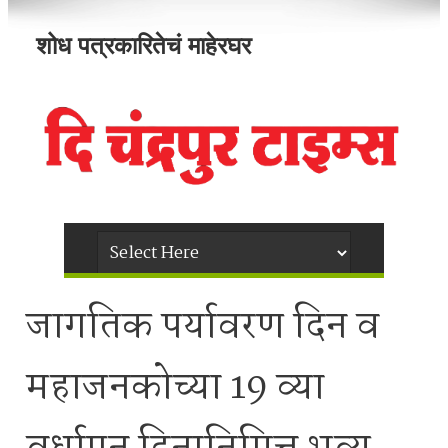
शोध पत्रकारितेचं माहेरघर
जागतिक पर्यावरण दिन व
महाजनकोच्या 19 व्या