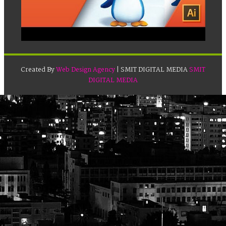
Created By
Web Design Agency
| SMIT DIGITAL MEDIA
SMIT
DIGITAL MEDIA