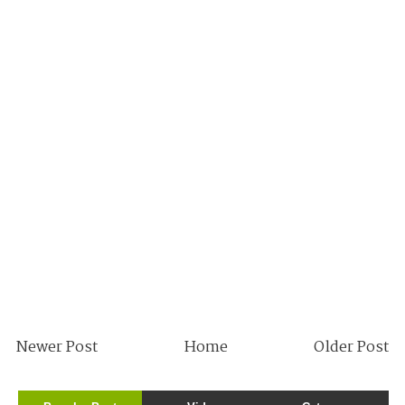
Newer Post
Home
Older Post