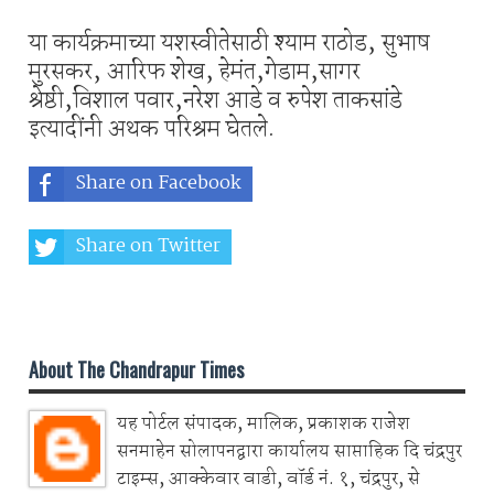
या कार्यक्रमाच्या यशस्वीतेसाठी श्याम राठोड, सुभाष
मुरसकर, आरिफ शेख, हेमंत,गेडाम,सागर
श्रेष्ठी,विशाल पवार,नरेश आडे व रुपेश ताकसांडे
इत्यादींनी अथक परिश्रम घेतले.
Share on Facebook
Share on Twitter
Share on Whatsapp
About The Chandrapur Times
यह पोर्टल संपादक, मालिक, प्रकाशक राजेश
सनमाहेन सोलापनद्वारा कार्यालय साप्ताहिक दि चंद्रपुर
टाइम्स, आक्केवार वाडी, वॉर्ड नं. १, चंद्रपुर, से