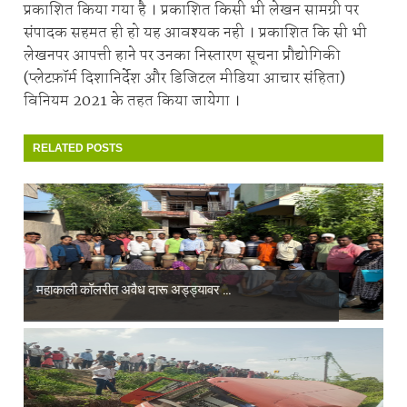
प्रकाशित किया गया है । प्रकाशित किसी भी लेखन सामग्री पर
संपादक सहमत ही हो यह आवश्यक नही । प्रकाशित कि सी भी
लेखनपर आपत्ती हाने पर उनका निस्तारण सूचना प्रौद्योगिकी
(प्लेटफ़ॉर्म दिशानिर्देश और डिजिटल मीडिया आचार संहिता)
विनियम 2021 के तहत किया जायेगा ।
RELATED POSTS
महाकाली कॉलरीत अवैध दारू अड्ड्यावर ...