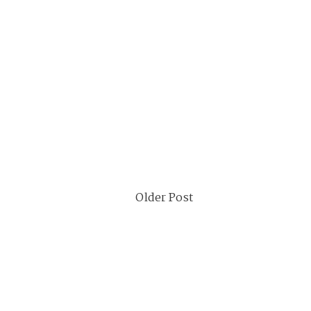
Older Post