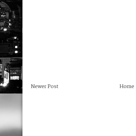
Newer Post
Home