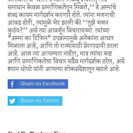
समाधान केवळ प्रामाणिकतेतून मिळते,‘‘ हे अम्मांचे
शब्द कायम मार्गदर्शन करणारे होते. त्यांना भजनाची
आवड होती, त्यामुळे भेट झाली की ‘‘तुझे भजन
कुठंय?’’ असे त्या आवर्जून विचारायच्या. त्यांच्या
"अम्मा का टिफिन" उपक्रमामुळे अनेकांना आधार
मिळाला आहे, आणि तो राज्यासाठी प्रेरणादायी ठरला
आहे. आज त्या आपल्यात नाहीत, मात्र त्यांचा कष्ट
आणि प्रामाणिकतेचा विचार सदैव मार्गदर्शक ठरेल, असे
श्याम धोपटे यांनी आपल्या शोकसंदेशातून म्हटले आहे.
Share on Facebook
Share on Twitter
Share on Whatsapp