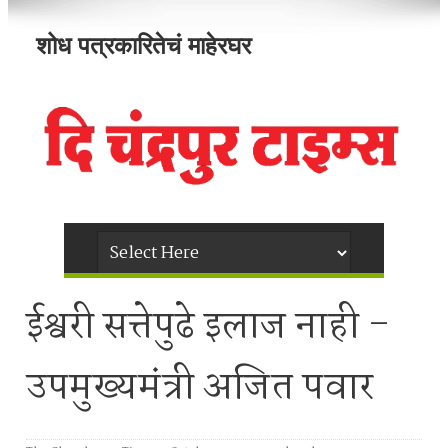
शोध पत्रकारितेचं माहेरघर
ईश्वरी सत्तेपुढे इलाज नाही -
उपमुख्यमंत्री अजित पवार