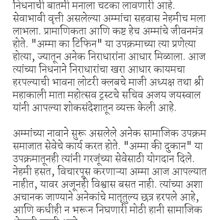
निधनाची बातमी मनाला चटका लावणारी आहे.
सेवाभावी वृत्ती असलेल्या अम्मांचा सहवास नेहमीच मला
लाभला. प्रामाणिकता आणि कष्ट हेच अम्मांचे जीवनमंत्र
होते. "अम्मा का टिफिन" या उपक्रमाच्या त्या प्रणेत्या
होत्या, ज्यातून अनेक निराधारांना आधार मिळाला. आज
त्यांच्या निधनाने निराधारांचा खरा आधार कायमचा
हरपल्याची भावना लोटरी क्लबचे माजी अध्यक्ष तथा श्री
महाकाली माता महोत्सव ट्रस्टचे सचिव अजय जयस्वाल
यांनी आपल्या शोकसंदेशातून व्यक्त केली आहे.
अम्मांच्या नावाने सुरू असलेले अनेक सामाजिक उपक्रम
समाजात सेवेचे कार्य करत होते. "अम्मा की दुकान" या
उपक्रमातूनही त्यांनी गरजूंच्या सेवेसाठी योगदान दिले.
नेहमी हसत, विचारपूस करणाऱ्या अम्मा आज आपल्यात
नाहीत, यावर अजूनही विश्वास बसत नाही. त्यांच्या अशा
अचानक जाण्याने अनेकांचे मातृतुल्य छत्र हरपले आहे,
आणि कधीही न भरून निघणारी मोठी हानी सामाजिक