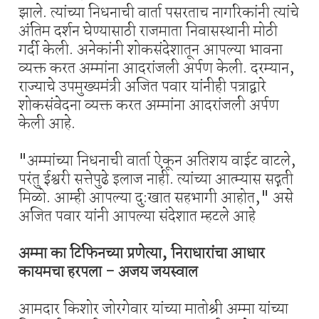
झाले. त्यांच्या निधनाची वार्ता पसरताच नागरिकांनी त्यांचे
अंतिम दर्शन घेण्यासाठी राजमाता निवासस्थानी मोठी
गर्दी केली. अनेकांनी शोकसंदेशातून आपल्या भावना
व्यक्त करत अम्मांना आदरांजली अर्पण केली. दरम्यान,
राज्याचे उपमुख्यमंत्री अजित पवार यांनीही पत्राद्वारे
शोकसंवेदना व्यक्त करत अम्मांना आदरांजली अर्पण
केली आहे.
"अम्मांच्या निधनाची वार्ता ऐकून अतिशय वाईट वाटले,
परंतु ईश्वरी सत्तेपुढे इलाज नाही. त्यांच्या आत्म्यास सद्गती
मिळो. आम्ही आपल्या दु:खात सहभागी आहोत," असे
अजित पवार यांनी आपल्या संदेशात म्हटले आहे
अम्मा का टिफिनच्या प्रणेत्या, निराधारांचा आधार
कायमचा हरपला - अजय जयस्वाल
आमदार किशोर जोरगेवार यांच्या मातोश्री अम्मा यांच्या