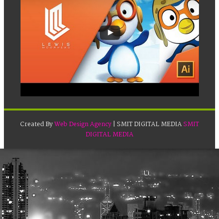
Created By
Web Design Agency
| SMIT DIGITAL MEDIA
SMIT
DIGITAL MEDIA