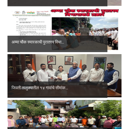
अम्मा चौक स्मारकाची पुरातत्त्व विभा...
जिवती तालुक्यातील १४ गावांचे सीमांक...