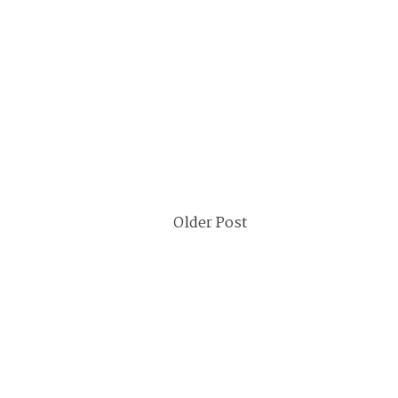
Older Post