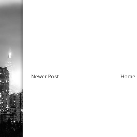
Newer Post
Home