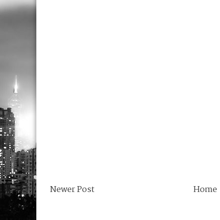
Newer Post
Home