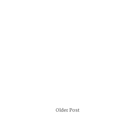
Older Post