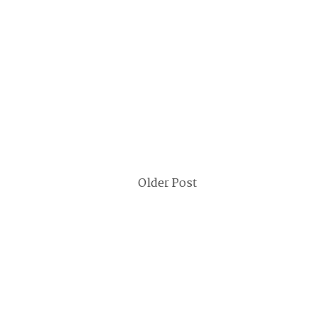
Older Post