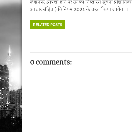
लेखनपर आपत्ती हाने पर उनका निस्तारण सूचना प्रौद्योगिकी
आचार संहिता) विनियम 2021 के तहत किया जायेगा ।
RELATED POSTS
0 comments: