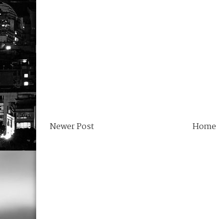
Newer Post
Home