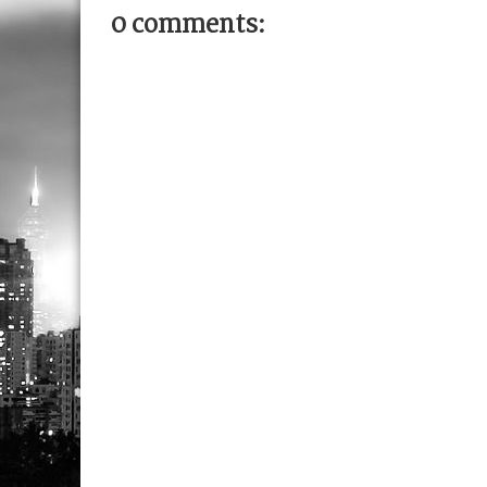
0 comments: