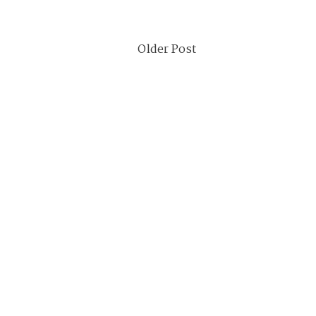
Older Post