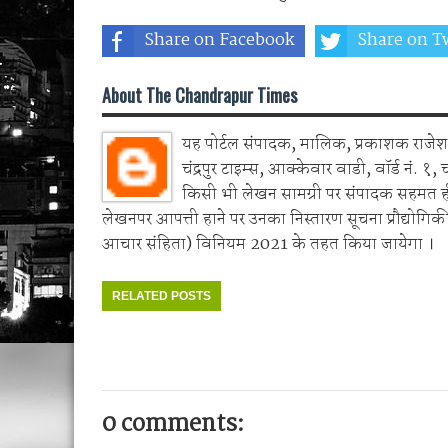
Share on Facebook
Share on Tw
About The Chandrapur Times
यह पोर्टल संपादक, मालिक, प्रकाशक राजेश 
चंद्रपुर टाइम्स, आक्केवार वाडी, वॉर्ड नं. १, 
किसी भी लेखन सामग्री पर संपादक सहमत 
लेखनपर आपत्ती हाने पर उनका निस्तारण सूचना प्रौद्योगिकी
आचार संहिता) विनियम 2021 के तहत किया जायेगा ।
RELATED POSTS
0 comments: