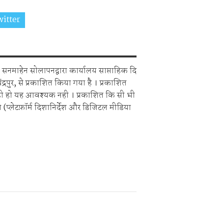
itter
Share on Whatsapp
सनमाहेन सोलापनद्वारा कार्यालय साप्ताहिक दि
चंद्रपुर, से प्रकाशित किया गया है । प्रकाशित
ही हो यह आवश्यक नही । प्रकाशित कि सी भी
 (प्लेटफ़ॉर्म दिशानिर्देश और डिजिटल मीडिया