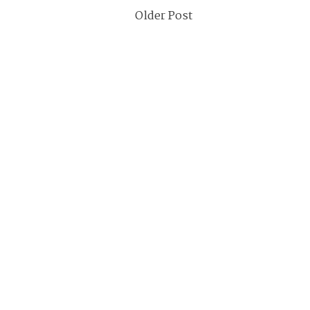
Older Post