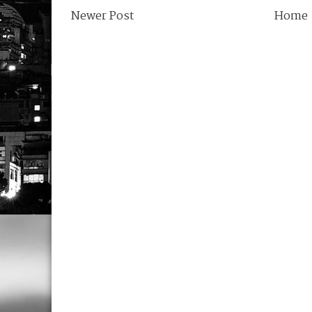
Newer Post
Home