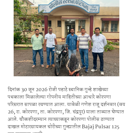
दिनांक 30 जून 2026 रोजी पहाटे स्थानिक गुन्हे शाखेच्या
पथकाला मिळालेल्या गोपनीय माहितीच्या आधारे कोरपणा
परिसरात सापळा रचण्यात आला. यावेळी गणेश राजू दर्शनवार (वय
26, रा. कोरपणा, ता. कोरपणा, जि. चंद्रपूर) याला ताब्यात घेण्यात
आले. चौकशीदरम्यान त्याच्याकडून कोरपणा पोलीस ठाण्यात
दाखल मोटारसायकल चोरीच्या गुन्ह्यातील Bajaj Pulsar 125