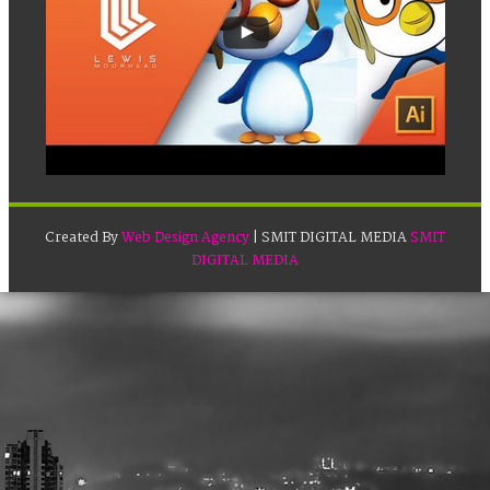
Created By
Web Design Agency
| SMIT DIGITAL MEDIA
SMIT
DIGITAL MEDIA