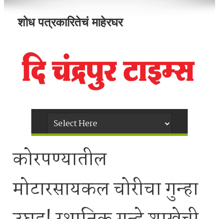
शोध पत्रकारितेचं माहेरघर
कोरपण्यातील
मोटारसायकल चोरीचा गुन्हा