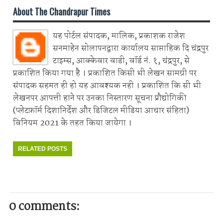
About The Chandrapur Times
यह पोर्टल संपादक, मालिक, प्रकाशक राजेश
सनमाहेन सोलापनद्वारा कार्यालय साप्ताहिक दि चंद्रपुर
टाइम्स, आक्केवार वाडी, वॉर्ड नं. १, चंद्रपुर, से
प्रकाशित किया गया है । प्रकाशित किसी भी लेखन सामग्री पर
संपादक सहमत ही हो यह आवश्यक नही । प्रकाशित कि सी भी
लेखनपर आपत्ती हाने पर उनका निस्तारण सूचना प्रौद्योगिकी
(प्लेटफ़ॉर्म दिशानिर्देश और डिजिटल मीडिया आचार संहिता)
विनियम 2021 के तहत किया जायेगा ।
RELATED POSTS
0 comments: