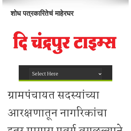
शोध पत्रकारितेचं माहेरघर
ग्रामपंचायत सदस्यांच्या
आरक्षणातून नागरिकांचा