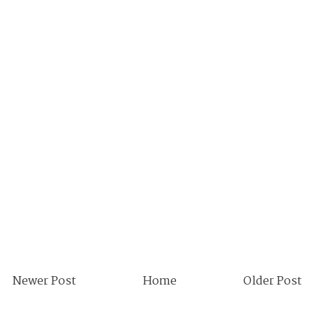
Newer Post
Home
Older Post