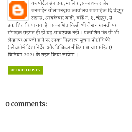
यह पोर्टल संपादक, मालिक, प्रकाशक राजेश
सनमाहेन सोलापनद्वारा कार्यालय साप्ताहिक दि चंद्रपुर
टाइम्स, आक्केवार वाडी, वॉर्ड नं. १, चंद्रपुर, से
प्रकाशित किया गया है । प्रकाशित किसी भी लेखन सामग्री पर
संपादक सहमत ही हो यह आवश्यक नही । प्रकाशित कि सी भी
लेखनपर आपत्ती हाने पर उनका निस्तारण सूचना प्रौद्योगिकी
(प्लेटफ़ॉर्म दिशानिर्देश और डिजिटल मीडिया आचार संहिता)
विनियम 2021 के तहत किया जायेगा ।
RELATED POSTS
0 comments: