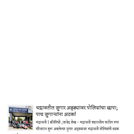
भद्रावतीत जुगार अड्ड्यावर पोलिसांचा छापा;
पाच जुगाऱ्यांना अटक!
भद्रावती | प्रतिनिधी ,जावेद शेख:- भद्रावती शहरातील पाटील नगर
परिसरात सुरू असलेल्या जुगार अड्ड्यावर भद्रावती पोलिसांनी धडक