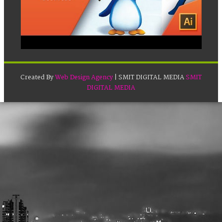
Created By
Web Design Agency
| SMIT DIGITAL MEDIA
SMIT
DIGITAL MEDIA