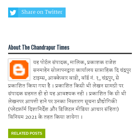
Share on Twitter
Share on Whatsapp
About The Chandrapur Times
यह पोर्टल संपादक, मालिक, प्रकाशक राजेश
सनमाहेन सोलापनद्वारा कार्यालय साप्ताहिक दि चंद्रपुर
टाइम्स, आक्केवार वाडी, वॉर्ड नं. १, चंद्रपुर, से
प्रकाशित किया गया है । प्रकाशित किसी भी लेखन सामग्री पर
संपादक सहमत ही हो यह आवश्यक नही । प्रकाशित कि सी भी
लेखनपर आपत्ती हाने पर उनका निस्तारण सूचना प्रौद्योगिकी
(प्लेटफ़ॉर्म दिशानिर्देश और डिजिटल मीडिया आचार संहिता)
विनियम 2021 के तहत किया जायेगा ।
RELATED POSTS