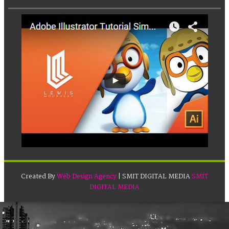
Created By
Web Design Agency
| SMIT DIGITAL MEDIA
SMIT
DIGITAL MEDIA