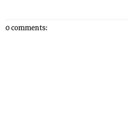
0 comments: