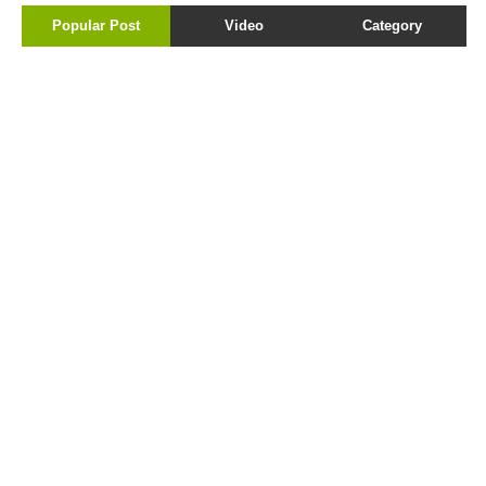
Popular Post
Video
Category