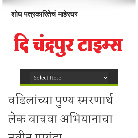
शोध पत्रकारितेचं माहेरघर
वडिलांच्या पुण्य स्मरणार्थ
लेक वाचवा अभियानाचा