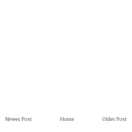
Newer Post
Home
Older Post