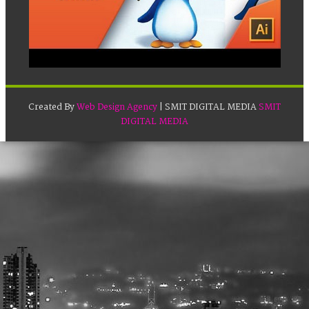
Created By
Web Design Agency
| SMIT DIGITAL MEDIA
SMIT
DIGITAL MEDIA