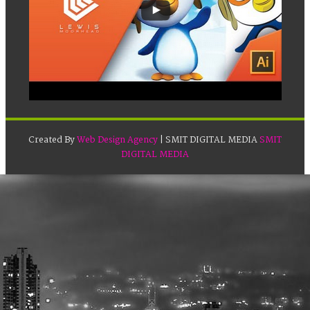
Created By
Web Design Agency
| SMIT DIGITAL MEDIA
SMIT
DIGITAL MEDIA