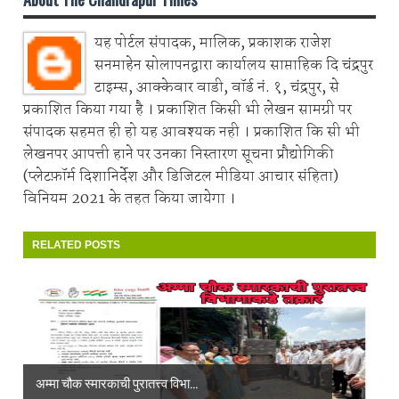
यह पोर्टल संपादक, मालिक, प्रकाशक राजेश
सनमाहेन सोलापनद्वारा कार्यालय साप्ताहिक दि चंद्रपुर
टाइम्स, आक्केवार वाडी, वॉर्ड नं. १, चंद्रपुर, से
प्रकाशित किया गया है । प्रकाशित किसी भी लेखन सामग्री पर
संपादक सहमत ही हो यह आवश्यक नही । प्रकाशित कि सी भी
लेखनपर आपत्ती हाने पर उनका निस्तारण सूचना प्रौद्योगिकी
(प्लेटफ़ॉर्म दिशानिर्देश और डिजिटल मीडिया आचार संहिता)
विनियम 2021 के तहत किया जायेगा ।
RELATED POSTS
अम्मा चौक स्मारकाची पुरातत्त्व विभा...