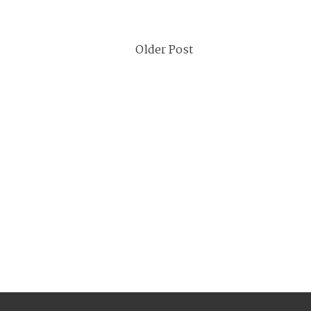
Older Post