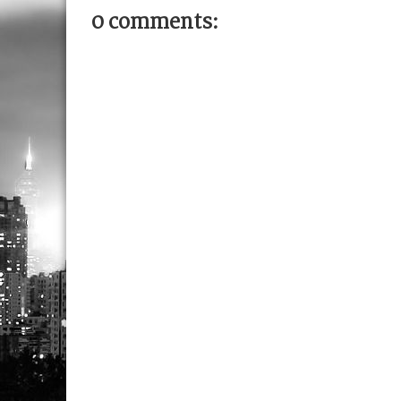
0 comments: