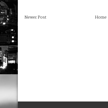
Newer Post
Home