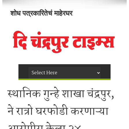
शोध पत्रकारितेचं माहेरघर
स्थानिक गुन्हे शाखा चंद्रपुर,
ने रात्रो घरफोडी करणाऱ्या