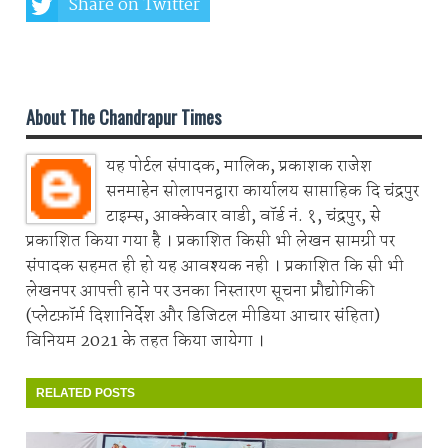
Share on Twitter
Share on Whatsapp
About The Chandrapur Times
यह पोर्टल संपादक, मालिक, प्रकाशक राजेश
सनमाहेन सोलापनद्वारा कार्यालय साप्ताहिक दि चंद्रपुर
टाइम्स, आक्केवार वाडी, वॉर्ड नं. १, चंद्रपुर, से
प्रकाशित किया गया है । प्रकाशित किसी भी लेखन सामग्री पर
संपादक सहमत ही हो यह आवश्यक नही । प्रकाशित कि सी भी
लेखनपर आपत्ती हाने पर उनका निस्तारण सूचना प्रौद्योगिकी
(प्लेटफ़ॉर्म दिशानिर्देश और डिजिटल मीडिया आचार संहिता)
विनियम 2021 के तहत किया जायेगा ।
RELATED POSTS