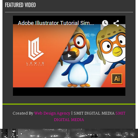
FEATURED VIDEO
Created By
Web Design Agency
| SMIT DIGITAL MEDIA
SMIT
DIGITAL MEDIA