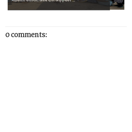
0 comments: