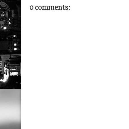
0 comments: