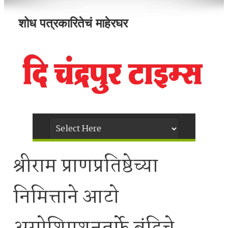
शोध पत्रकारितेचं माहेरघर
श्रीराम प्राणप्रतिष्ठेच्या
निमित्ताने आटो