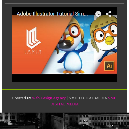
Created By
Web Design Agency
| SMIT DIGITAL MEDIA
SMIT
DIGITAL MEDIA