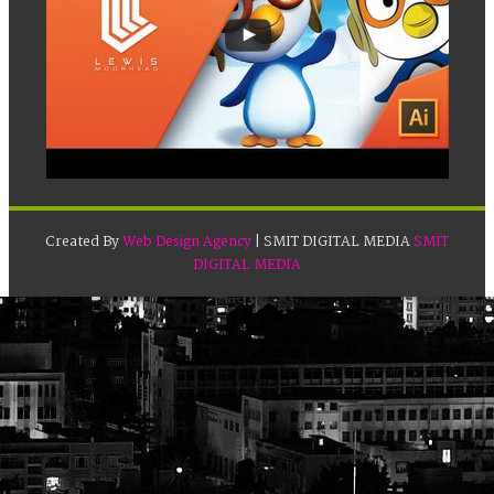
Created By
Web Design Agency
| SMIT DIGITAL MEDIA
SMIT
DIGITAL MEDIA