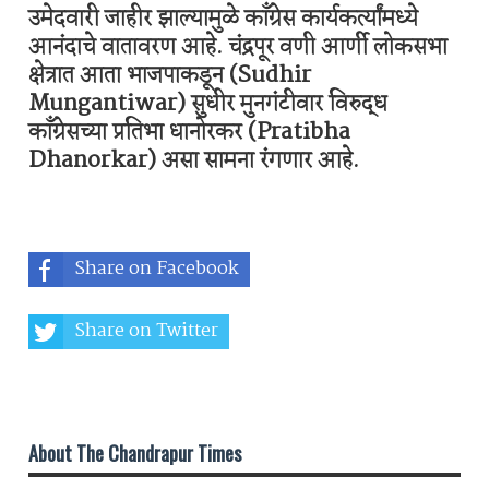
उमेदवारी जाहीर झाल्यामुळे काँग्रेस कार्यकर्त्यांमध्ये
आनंदाचे वातावरण आहे. चंद्रपूर वणी आर्णी लोकसभा
क्षेत्रात आता भाजपाकडून (Sudhir
Mungantiwar) सुधीर मुनगंटीवार विरुद्ध
काँग्रेसच्या प्रतिभा धानोरकर (Pratibha
Dhanorkar) असा सामना रंगणार आहे.
Share on Facebook
Share on Twitter
Share on Whatsapp
About The Chandrapur Times