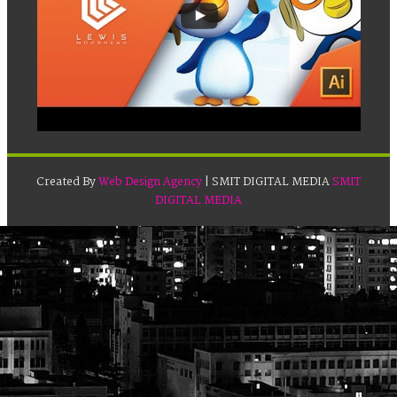
Created By
Web Design Agency
| SMIT DIGITAL MEDIA
SMIT
DIGITAL MEDIA