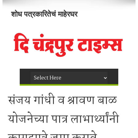
शोध पत्रकारितेचं माहेरघर
संजय गांधी व श्रावण बाळ
योजनेच्या पात्र लाभार्थ्यांनी