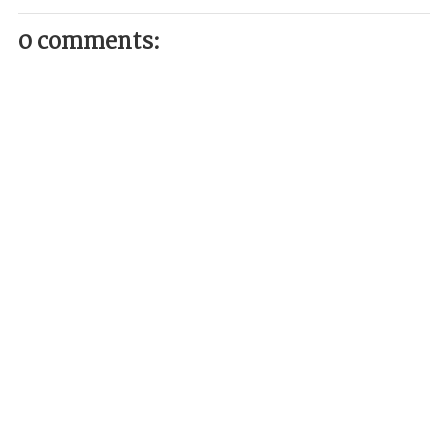
0 comments: