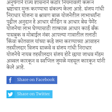
अनुषंगाने राज्य शासनाने कठोर नियमावली करून
भ्रष्टाचार मुक्त करण्याचा संकल्प केला आहे. संजय गांधी
निराधार योजना व श्रावण बाळ योजनेतील लाभार्थ्यांना
पुढील अनुदान हे आधार सीडिंग व आधार बेस पेमेंट
योजनेचा लाभ घेण्यासाठी तात्काळ आधार कार्ड बँक
पासबुक व मोबाईल नंबर आपल्या गावातील तलाठी
किंवा कोतवाल यांच्या कडे जमा करण्याच्या आवाहन
तहसीलदार विजय साळवे व संजय गांधी निराधार
योजनेचे नायब तहसीलदार संजय होटे छाया जाधव मॅडम
अव्वल कारकून व स्वप्निल जुमळे महसूल कारकून यांनी
केले आहे.
Share on Facebook
Share on Twitter
Share on Whatsapp