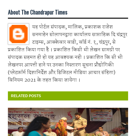
About The Chandrapur Times
यह पोर्टल संपादक, मालिक, प्रकाशक राजेश
सनमाहेन सोलापनद्वारा कार्यालय साप्ताहिक दि चंद्रपुर
टाइम्स, आक्केवार वाडी, वॉर्ड नं. १, चंद्रपुर, से
प्रकाशित किया गया है । प्रकाशित किसी भी लेखन सामग्री पर
संपादक सहमत ही हो यह आवश्यक नही । प्रकाशित कि सी भी
लेखनपर आपत्ती हाने पर उनका निस्तारण सूचना प्रौद्योगिकी
(प्लेटफ़ॉर्म दिशानिर्देश और डिजिटल मीडिया आचार संहिता)
विनियम 2021 के तहत किया जायेगा ।
RELATED POSTS