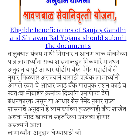
Eligible beneficiaries of Sanjay Gandhi
and Shravan Bal Yojana should submit
the documents
तालुक्यात संजय गांधी निराधार व श्रावण बाळ योजनेच्या
पात्र लाभार्थ्यांना राज्य शासनाकडून मिळणारे मानधन
अनुदान यापुढे आधार सीडींग बेस्ट पेमेंट महाडीबीटी
नुसार मिळणार असल्याने यासाठी प्रत्येक लाभार्थ्यांनी
आपले स्वतःचे आधार कार्ड बँक पासबुक राशन कार्ड व
स्वतःचा मोबाईल क्रमांक दिव्यांग प्रमाणपत्र देणे
बंधनकारक असून या आधार बेस पेमेंट नुसार राज्य
शासनाचे अनुदान हे लाभार्थ्याच्या कुठल्याही बँक शाखेत
अथवा पोस्ट खात्यात सहजरित्या उपलब्ध होणार
असल्याने आता
लाभार्थ्यांना अनुदान घेण्यासाठी जो