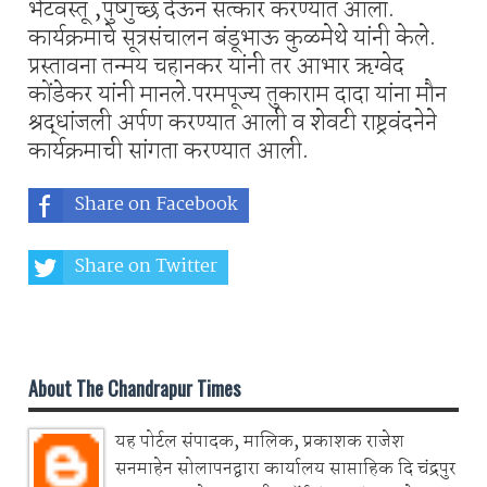
भेटवस्तू ,पुष्गुच्छ देऊन सत्कार करण्यात आला.
कार्यक्रमाचे सूत्रसंचालन बंडूभाऊ कुळमेथे यांनी केले.
प्रस्तावना तन्मय चहानकर यांनी तर आभार ऋग्वेद
कोंडेकर यांनी मानले.परमपूज्य तुकाराम दादा यांना मौन
श्रद्धांजली अर्पण करण्यात आली व शेवटी राष्ट्रवंदनेने
कार्यक्रमाची सांगता करण्यात आली.
Share on Facebook
Share on Twitter
Share on Whatsapp
About The Chandrapur Times
यह पोर्टल संपादक, मालिक, प्रकाशक राजेश
सनमाहेन सोलापनद्वारा कार्यालय साप्ताहिक दि चंद्रपुर