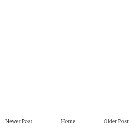
Newer Post
Home
Older Post