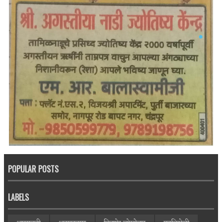
POPULAR POSTS
LABELS