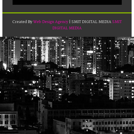
Created By
Web Design Agency
| SMIT DIGITAL MEDIA
SMIT
DIGITAL MEDIA