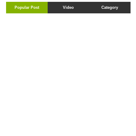
Popular Post
Video
Category