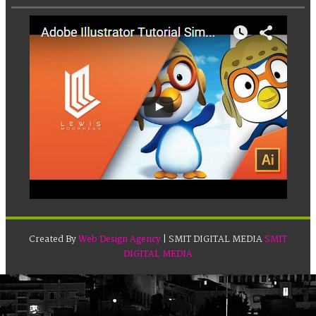
Created By
Web Design Agency
| SMIT DIGITAL MEDIA
SMIT
DIGITAL MEDIA