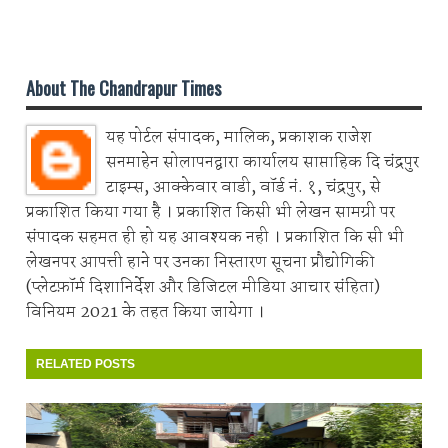
Share on Whatsapp
About The Chandrapur Times
यह पोर्टल संपादक, मालिक, प्रकाशक राजेश
सनमाहेन सोलापनद्वारा कार्यालय साप्ताहिक दि चंद्रपुर
टाइम्स, आक्केवार वाडी, वॉर्ड नं. १, चंद्रपुर, से
प्रकाशित किया गया है । प्रकाशित किसी भी लेखन सामग्री पर
संपादक सहमत ही हो यह आवश्यक नही । प्रकाशित कि सी भी
लेखनपर आपत्ती हाने पर उनका निस्तारण सूचना प्रौद्योगिकी
(प्लेटफ़ॉर्म दिशानिर्देश और डिजिटल मीडिया आचार संहिता)
विनियम 2021 के तहत किया जायेगा ।
RELATED POSTS