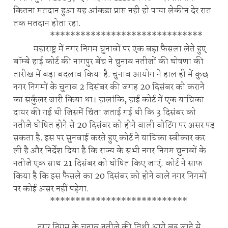
कितना मतदान हुआ यह आंकडा प्राप्त नही हो पाया लेकीन देर रात
तक मतदान होता रहा.
******************************
महाराष्ट्र में नगर निगम चुनावों पर एक बड़ा फैसला लेते हुए
बॉम्बे हाई कोर्ट की नागपुर बेंच ने चुनाव नतीजों की घोषणा की
तारीख में बड़ा बदलाव किया है. चुनाव आयोग ने हाल ही में कुछ
नगर निगमों के चुनाव 2 दिसंबर की जगह 20 दिसंबर को कराने
का सर्कुलर जारी किया था। हालांकि, हाई कोर्ट में एक याचिका
दायर की गई थी जिसमें चिंता जताई गई थी कि 3 दिसंबर को
नतीजे घोषित होने से 20 दिसंबर को होने वाली वोटिंग पर असर पड़
सकता है. इस पर सुनवाई करते हुए कोर्ट ने याचिका स्वीकार कर
ली है और निर्देश दिया है कि राज्य के सभी नगर निगम चुनावों के
नतीजे एक साथ 21 दिसंबर को घोषित किए जाएं. कोर्ट ने साफ
किया है कि इस फैसले का 20 दिसंबर को होने वाले नगर निगमों
पर कोई असर नहीं पड़ेगा.
***************************
नगर निगम के चुनाव नतीजे की तिथी आगे बढ़ जाने से