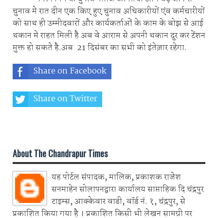
चुनाव मे रात दीन एक किए हुए चुनाव अधिकारीयों एंव कर्मचारीयों
को साथ ही उम्मीदवारों और कार्यकर्ताओं के काम के बोझ से आई
थकान मे राहत मिली है अब वे आराम से अपनी थकान दुर कर टेंशन
मुक्त हो सकते है.अब 21 दिसंबर का सभी को इंतेज़ार रहेगा.
Share on Facebook
Share on Twitter
Share on Whatsapp
About The Chandrapur Times
यह पोर्टल संपादक, मालिक, प्रकाशक राजेश
सनमाहेन सोलापनद्वारा कार्यालय साप्ताहिक दि चंद्रपुर
टाइम्स, आक्केवार वाडी, वॉर्ड नं. १, चंद्रपुर, से
प्रकाशित किया गया है । प्रकाशित किसी भी लेखन सामग्री पर