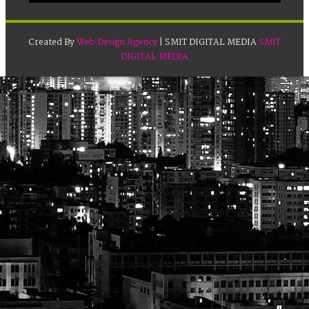
Created By
Web Design Agency
| SMIT DIGITAL MEDIA
SMIT
DIGITAL MEDIA