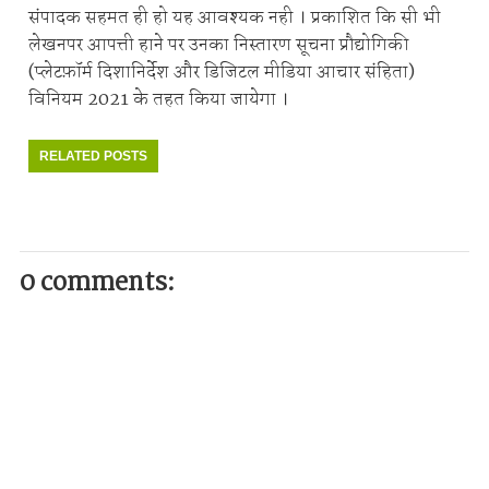
संपादक सहमत ही हो यह आवश्यक नही । प्रकाशित कि सी भी
लेखनपर आपत्ती हाने पर उनका निस्तारण सूचना प्रौद्योगिकी
(प्लेटफ़ॉर्म दिशानिर्देश और डिजिटल मीडिया आचार संहिता)
विनियम 2021 के तहत किया जायेगा ।
RELATED POSTS
0 comments: