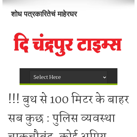
शोध पत्रकारितेचं माहेरघर
!!! बुथ से 100 मिटर के बाहर
सब कुछ : पुलिस व्यवस्था