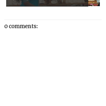
0 comments: