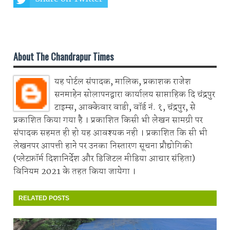
Share on Whatsapp
About The Chandrapur Times
यह पोर्टल संपादक, मालिक, प्रकाशक राजेश
सनमाहेन सोलापनद्वारा कार्यालय साप्ताहिक दि चंद्रपुर
टाइम्स, आक्केवार वाडी, वॉर्ड नं. १, चंद्रपुर, से
प्रकाशित किया गया है । प्रकाशित किसी भी लेखन सामग्री पर
संपादक सहमत ही हो यह आवश्यक नही । प्रकाशित कि सी भी
लेखनपर आपत्ती हाने पर उनका निस्तारण सूचना प्रौद्योगिकी
(प्लेटफ़ॉर्म दिशानिर्देश और डिजिटल मीडिया आचार संहिता)
विनियम 2021 के तहत किया जायेगा ।
RELATED POSTS