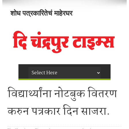
शोध पत्रकारितेचं माहेरघर
विद्यार्थ्यांना नोटबुक वितरण
करुन पत्रकार दिन साजरा.