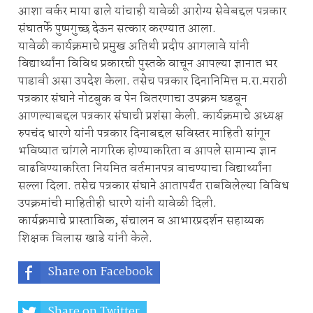
आशा वर्कर माया ढाले यांचाही यावेळी आरोग्य सेवेबद्दल पत्रकार
संघातर्फे पुष्पगुच्छ देऊन सत्कार करण्यात आला.
यावेळी कार्यक्रमाचे प्रमुख अतिथी प्रदीप आगलावे यांनी
विद्यार्थ्यांना विविध प्रकारची पुस्तके वाचून आपल्या ज्ञानात भर
पाडावी असा उपदेश केला. तसेच पत्रकार दिनानिमित्त म.रा.मराठी
पत्रकार संघाने नोटबुक व पेन वितरणाचा उपक्रम घडवून
आणल्याबद्दल पत्रकार संघाची प्रशंसा केली. कार्यक्रमाचे अध्यक्ष
रुपचंद धारणे यांनी पत्रकार दिनाबद्दल सविस्तर माहिती सांगून
भविष्यात चांगले नागरिक होण्याकरिता व आपले सामान्य ज्ञान
वाढविण्याकरिता नियमित वर्तमानपत्र वाचण्याचा विद्यार्थ्यांना
सल्ला दिला. तसेच पत्रकार संघाने आतापर्यंत राबविलेल्या विविध
उपक्रमांची माहितीही धारणे यांनी यावेळी दिली.
कार्यक्रमाचे प्रास्ताविक, संचालन व आभारप्रदर्शन सहाय्यक
शिक्षक विलास खाडे यांनी केले.
Share on Facebook
Share on Twitter