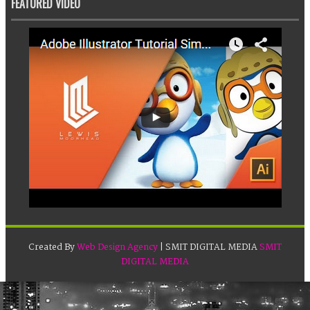
FEATURED VIDEO
Created By
Web Design Agency
| SMIT DIGITAL MEDIA
SMIT
DIGITAL MEDIA