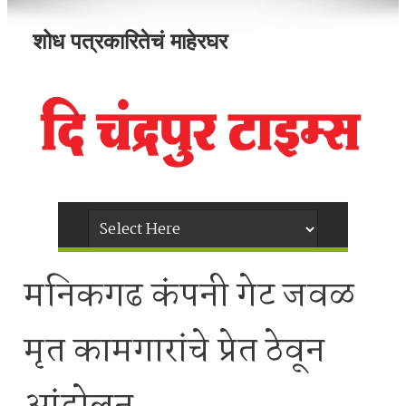
शोध पत्रकारितेचं माहेरघर
मनिकगढ कंपनी गेट जवळ
मृत कामगारांचे प्रेत ठेवून