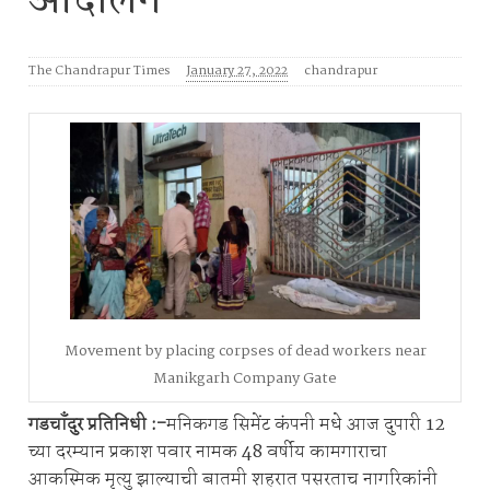
आंदोलन
The Chandrapur Times
January 27, 2022
chandrapur
Movement by placing corpses of dead workers near
Manikgarh Company Gate
गडचाँदुर प्रतिनिधी :-
मनिकगड सिमेंट कंपनी मधे आज दुपारी 12
च्या दरम्यान प्रकाश पवार नामक 48 वर्षीय कामगाराचा
आकस्मिक मृत्यु झाल्याची बातमी शहरात पसरताच नागरिकांनी