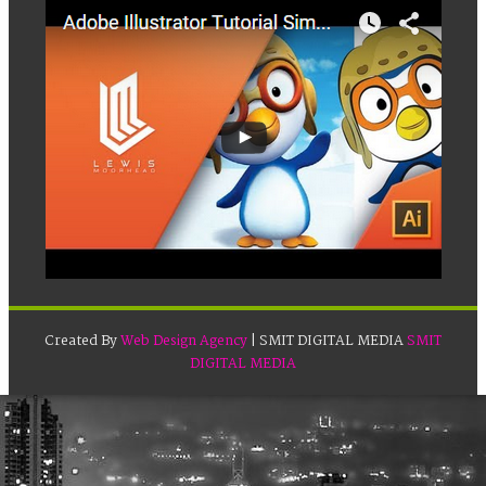
Created By
Web Design Agency
| SMIT DIGITAL MEDIA
SMIT
DIGITAL MEDIA