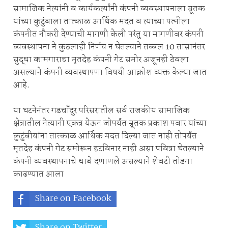
सामाजिक नेत्यांनी व कार्यकर्त्यांनी कंपनी व्यवस्थापनाला म्रूतक
यांच्या कुटुंबाला तात्काळ आर्थिक मदत व त्याच्या पत्नीला
कंपनीत नौकरी देण्याची मागणी केली परंतु या मागणीवर कंपनी
व्यवस्थापना ने कुठलाही निर्णय न घेतल्याने तब्बल 10 तासानंतर
सुद्धा कामगाराचा मृतदेह कंपनी गेट समोर अजूनही ठेवला
असल्याने कंपनी व्यवस्थापणा विषयी आक्रोश व्यक्त केल्या जात
आहे.
या घटनेनंतर गडचाँदुर परिसरातील सर्व राजकीय सामाजिक
क्षेत्रातील नेत्यानी एकत्र येऊन जोपर्यंत म्रूतक प्रकाश पवार यांच्या
कुटुंबीयांना तात्काळ आर्थिक मदत दिल्या जात नाही तोपर्यंत
मृतदेह कंपनी गेट समोरून हटविनार नाही असा पवित्रा घेतल्याने
कंपनी व्यवस्थापनाचे धाबे दणाणले असल्याने शेवटी तोडगा
काढण्यात आला
Share on Facebook
Share on Twitter