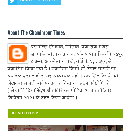
Share on Whatsapp
About The Chandrapur Times
यह पोर्टल संपादक, मालिक, प्रकाशक राजेश
सनमाहेन सोलापनद्वारा कार्यालय साप्ताहिक दि चंद्रपुर
टाइम्स, आक्केवार वाडी, वॉर्ड नं. १, चंद्रपुर, से
प्रकाशित किया गया है । प्रकाशित किसी भी लेखन सामग्री पर
संपादक सहमत ही हो यह आवश्यक नही । प्रकाशित कि सी भी
लेखनपर आपत्ती हाने पर उनका निस्तारण सूचना प्रौद्योगिकी
(प्लेटफ़ॉर्म दिशानिर्देश और डिजिटल मीडिया आचार संहिता)
विनियम 2021 के तहत किया जायेगा ।
RELATED POSTS