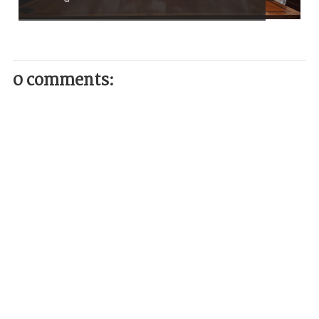
0 comments: