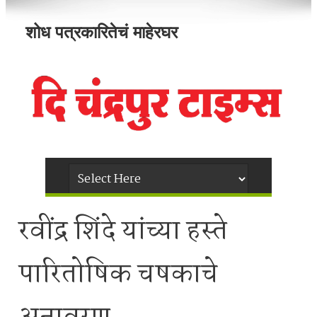
शोध पत्रकारितेचं माहेरघर
रवींद्र शिंदे यांच्या हस्ते
पारितोषिक चषकाचे