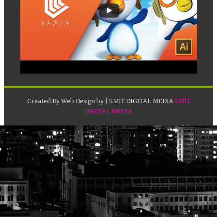
Created By
Web Design by
| SMIT DIGITAL MEDIA
SMIT
DIGITAL MEDIA