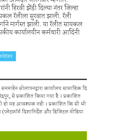
ी हिरवी झेंडी दिल्या नंतर जिल्हा
सायकल रॅलीला सुरवात झाली. रॅली
गाने मार्गस्त झाली. या रॅलीत सायकल
सकीय कार्यालयीन कर्मचारी आदिंनी
itter
Share on Whatsapp
सनमाहेन सोलापनद्वारा कार्यालय साप्ताहिक दि
चंद्रपुर, से प्रकाशित किया गया है । प्रकाशित
ही हो यह आवश्यक नही । प्रकाशित कि सी भी
 (प्लेटफ़ॉर्म दिशानिर्देश और डिजिटल मीडिया