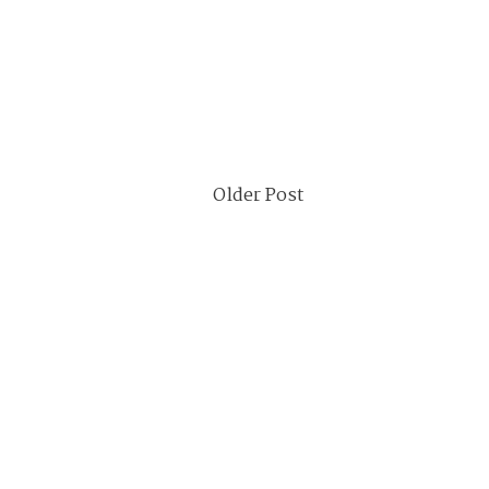
Older Post