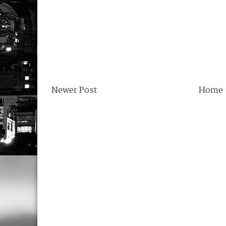
Newer Post
Home