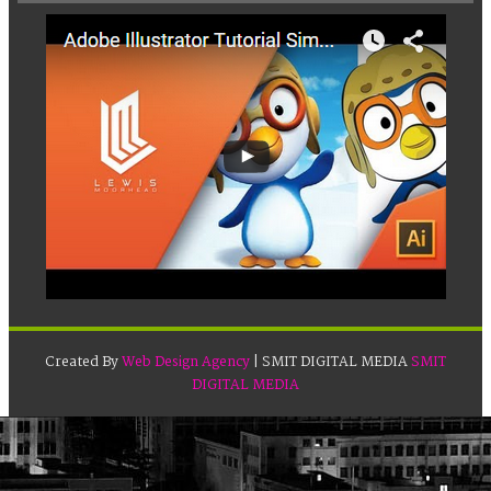
Created By
Web Design Agency
| SMIT DIGITAL MEDIA
SMIT
DIGITAL MEDIA