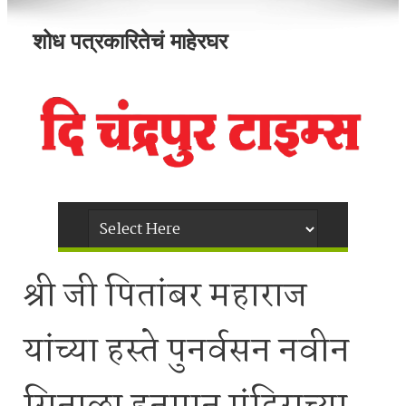
शोध पत्रकारितेचं माहेरघर
श्री जी पितांबर महाराज
यांच्या हस्ते पुनर्वसन नवीन