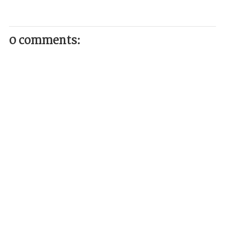
0 comments: