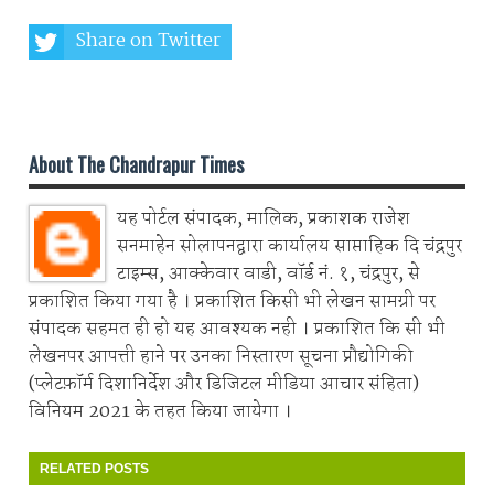
Share on Twitter
Share on Whatsapp
About The Chandrapur Times
यह पोर्टल संपादक, मालिक, प्रकाशक राजेश
सनमाहेन सोलापनद्वारा कार्यालय साप्ताहिक दि चंद्रपुर
टाइम्स, आक्केवार वाडी, वॉर्ड नं. १, चंद्रपुर, से
प्रकाशित किया गया है । प्रकाशित किसी भी लेखन सामग्री पर
संपादक सहमत ही हो यह आवश्यक नही । प्रकाशित कि सी भी
लेखनपर आपत्ती हाने पर उनका निस्तारण सूचना प्रौद्योगिकी
(प्लेटफ़ॉर्म दिशानिर्देश और डिजिटल मीडिया आचार संहिता)
विनियम 2021 के तहत किया जायेगा ।
RELATED POSTS