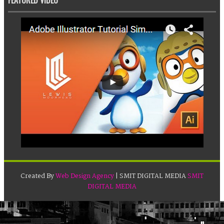
FEATURED VIDEO
Created By
Web Design Agency
| SMIT DIGITAL MEDIA
SMIT
DIGITAL MEDIA