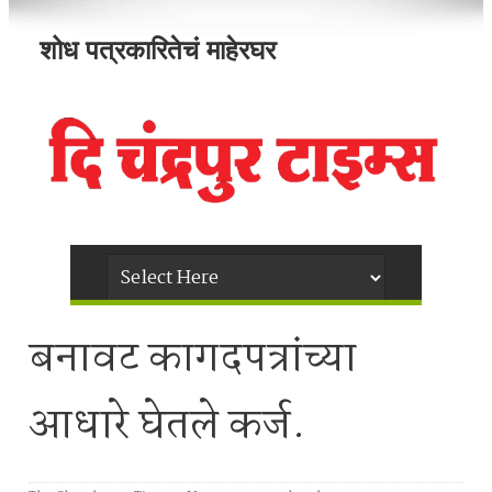
शोध पत्रकारितेचं माहेरघर
बनावट कागदपत्रांच्या
आधारे घेतले कर्ज.