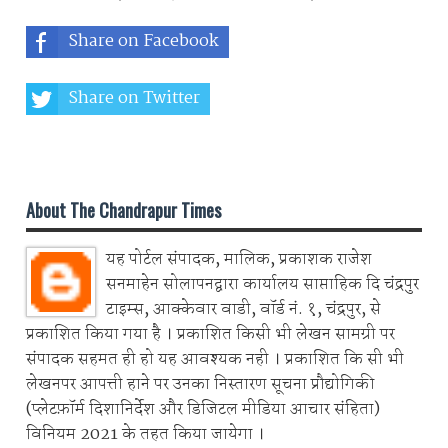
Share on Facebook
Share on Twitter
Share on Whatsapp
About The Chandrapur Times
यह पोर्टल संपादक, मालिक, प्रकाशक राजेश
सनमाहेन सोलापनद्वारा कार्यालय साप्ताहिक दि चंद्रपुर
टाइम्स, आक्केवार वाडी, वॉर्ड नं. १, चंद्रपुर, से
प्रकाशित किया गया है । प्रकाशित किसी भी लेखन सामग्री पर
संपादक सहमत ही हो यह आवश्यक नही । प्रकाशित कि सी भी
लेखनपर आपत्ती हाने पर उनका निस्तारण सूचना प्रौद्योगिकी
(प्लेटफ़ॉर्म दिशानिर्देश और डिजिटल मीडिया आचार संहिता)
विनियम 2021 के तहत किया जायेगा ।