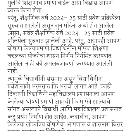
मुलींचे शिक्षणाचे प्रमाण वाढेल असा विश्वास आपण
व्यक्त केला होता.
परंतु, शैक्षणिक वर्ष 2024- 25 साठी प्रवेश प्रक्रियेला
सुरुवात झालेली असुन जुन महिना अर्धा होत आलेला
असुन, सर्वत्र शैक्षणिक वर्ष 2024- 25 साठी प्रवेश
प्रक्रियेला सुरुवात झालेली आहे. परंतु, अद्यापही आपण
घोषणा केल्याप्रमाणे विद्यार्थिनींना मोफत शिक्षणा
बद्दलच्या योजनेचा शासन निर्णय निर्गमित करण्यात
आलेला नाही की अमलबजावणी करण्यात आलेली
नाही.
त्यामुळे विद्यार्थीनी संभ्रमात असुन विद्यार्थिनींना
प्रवेशासाठी भरमसाठ फि भरावी लागत आहे. काही
ठिकाणी विद्यार्थिनी महाविद्यालय प्रशासनाला आपण
केलेल्या घोषणे प्रमाणे आमची फि माफी झाल्याचे
सांगत असल्याने विद्यार्थी आणि महाविद्यालय प्रशासनात
कटु प्रसंग निर्माण होत आहेत. कदाचीत, आपण
केलेल्या लोकप्रिय घोषणेचा आपणास व शासनास विसर