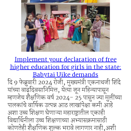
Implement your declaration of free
higher education for girls in the state:
Babytai Uike demands
दि 9 फेब्रुवारी 2024 रोजी, मुख्यमंत्री एकनाथजी शिंदे
यांच्या वाढदिवसानिमित्त, येत्या जून महिन्यापासून
म्हणजेच शैक्षणिक वर्ष 2024- 25 पासुन ज्या मुलींच्या
पालकांचे वार्षिक उत्पन्न आठ लाखांपेक्षा कमी आहे
अशा उच्च शिक्षण घेणाऱ्या महाराष्ट्रातील एकाही
विद्यार्थिनीला उच्च शिक्षणाच्या अभ्यासक्रमासाठी
कोणतेही शैक्षणिक शुल्क भरावे लागणार नाही,अशी