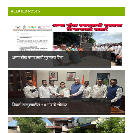
RELATED POSTS
अम्मा चौक स्मारकाची पुरातत्त्व विभा...
जिवती तालुक्यातील १४ गावांचे सीमांक...