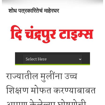
शोध पत्रकारितेचं माहेरघर
राज्यातील मुलींना उच्च
शिक्षण मोफत करण्याबाबत