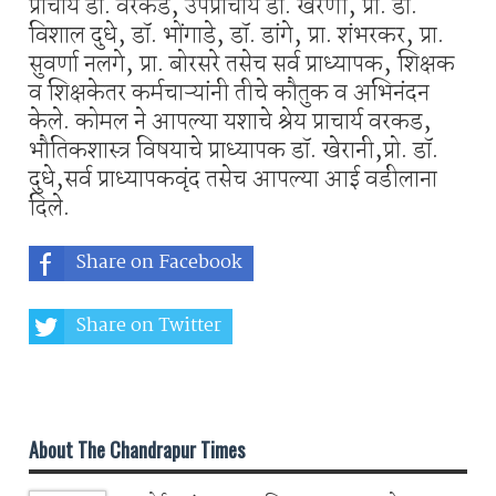
प्राचार्य डॉ. वरकड, उपप्राचार्य डॉ. खेरणी, प्रो. डॉ.
विशाल दुधे, डॉ. भोंगाडे, डॉ. डांगे, प्रा. शंभरकर, प्रा.
सुवर्णा नलगे, प्रा. बोरसरे तसेच सर्व प्राध्यापक, शिक्षक
व शिक्षकेतर कर्मचाऱ्यांनी तीचे कौतुक व अभिनंदन
केले. कोमल ने आपल्या यशाचे श्रेय प्राचार्य वरकड,
भौतिकशास्त्र विषयाचे प्राध्यापक डॉ. खेरानी,प्रो. डॉ.
दुधे,सर्व प्राध्यापकवृंद तसेच आपल्या आई वडीलाना
दिले.
Share on Facebook
Share on Twitter
Share on Whatsapp
About The Chandrapur Times