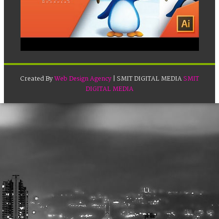
Created By
Web Design Agency
| SMIT DIGITAL MEDIA
SMIT
DIGITAL MEDIA