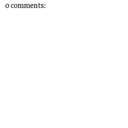
0 comments: