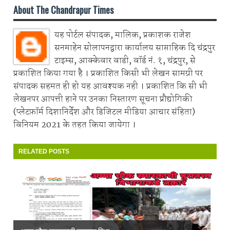
About The Chandrapur Times
यह पोर्टल संपादक, मालिक, प्रकाशक राजेश
सनमाहेन सोलापनद्वारा कार्यालय साप्ताहिक दि चंद्रपुर
टाइम्स, आक्केवार वाडी, वॉर्ड नं. १, चंद्रपुर, से
प्रकाशित किया गया है । प्रकाशित किसी भी लेखन सामग्री पर
संपादक सहमत ही हो यह आवश्यक नही । प्रकाशित कि सी भी
लेखनपर आपत्ती हाने पर उनका निस्तारण सूचना प्रौद्योगिकी
(प्लेटफ़ॉर्म दिशानिर्देश और डिजिटल मीडिया आचार संहिता)
विनियम 2021 के तहत किया जायेगा ।
RELATED POSTS