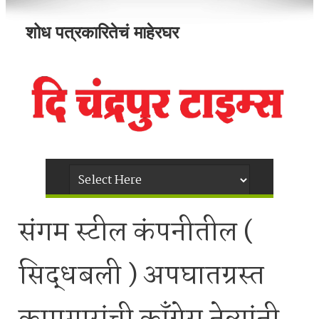
शोध पत्रकारितेचं माहेरघर
संगम स्टील कंपनीतील (
सिद्धबली ) अपघातग्रस्त