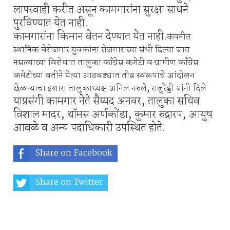
लापरवाही करीत असून कामगारांना सुरक्षा साधने
पुरविण्यात येत नाही.
कामगारांना किमान वेतन देण्यात येत नाही.
कंपनीत
स्थानिक बेरोजगार युवकांना रोजगाराच्या संधी दिल्या जात
नसल्याच्या विरोधात तालुका काँग्रेस कमेटी व ग्रामीण काँग्रेस
कमेटीच्या वतीने येत्या आठवड्यात तीव्र स्वरूपाचे आंदोलन
छेळण्याचा इशारा तालुकाध्यक्ष अनिल नरुले, राजुरेड्डी यांनी दिले
याप्रसंगी कामगार नेते सैय्यद अनवर, तालुका सचिव
विशाल मादर, थॉमस अर्णकोंडा, कुमार रुद्रारप, आयुष
आवळे व अन्य पदाधिकारी उपस्थित होते.
Share on Facebook
Share on Twitter
Share on Whatsapp