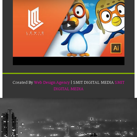
Created By
Web Design Agency
| SMIT DIGITAL MEDIA
SMIT
DIGITAL MEDIA