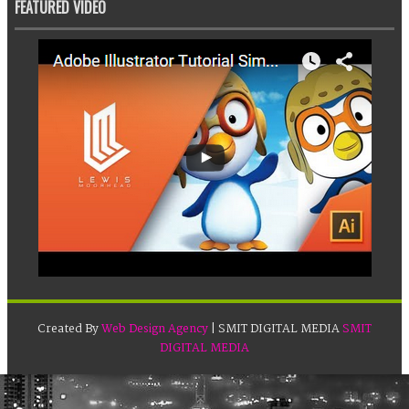
FEATURED VIDEO
Created By
Web Design Agency
| SMIT DIGITAL MEDIA
SMIT
DIGITAL MEDIA