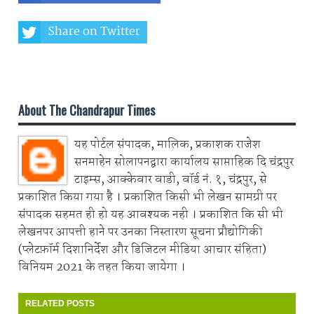
Share on Twitter
Share on Whatsapp
About The Chandrapur Times
यह पोर्टल संपादक, मालिक, प्रकाशक राजेश
सनमाहेन सोलापनद्वारा कार्यालय साप्ताहिक दि चंद्रपुर
टाइम्स, आक्केवार वाडी, वॉर्ड नं. १, चंद्रपुर, से
प्रकाशित किया गया है । प्रकाशित किसी भी लेखन सामग्री पर
संपादक सहमत ही हो यह आवश्यक नही । प्रकाशित कि सी भी
लेखनपर आपत्ती हाने पर उनका निस्तारण सूचना प्रौद्योगिकी
(प्लेटफ़ॉर्म दिशानिर्देश और डिजिटल मीडिया आचार संहिता)
विनियम 2021 के तहत किया जायेगा ।
RELATED POSTS