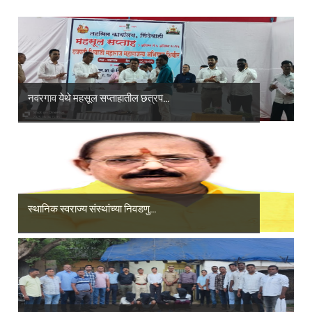
नवरगाव येथे महसूल सप्ताहातील छत्रप...
स्थानिक स्वराज्य संस्थांच्या निवडणु...