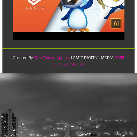
Created By
Web Design Agency
| SMIT DIGITAL MEDIA
SMIT
DIGITAL MEDIA