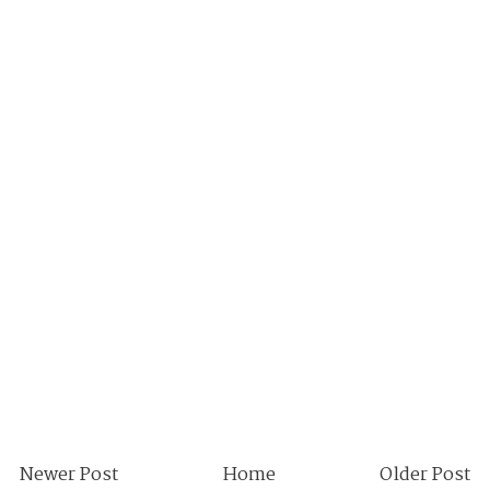
Newer Post
Home
Older Post