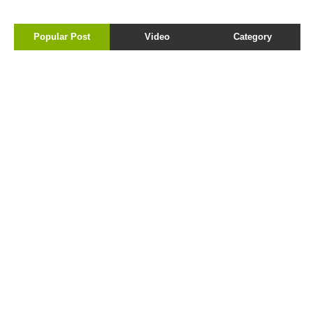
Popular Post
Video
Category