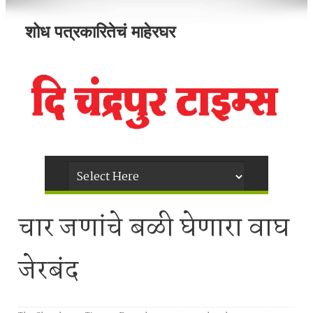
शोध पत्रकारितेचं माहेरघर
चार जणांचे बळी घेणारा वाघ
जेरबंद