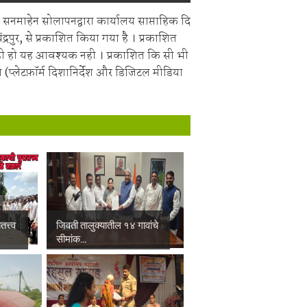
सनमाहेन सोलापनद्वारा कार्यालय साप्ताहिक दि
चंद्रपुर, से प्रकाशित किया गया है । प्रकाशित
ही हो यह आवश्यक नही । प्रकाशित कि सी भी
 (प्लेटफ़ॉर्म दिशानिर्देश और डिजिटल मीडिया
त्त्व
जिवती तालुक्यातील १४ गावांचे
सीमांक...